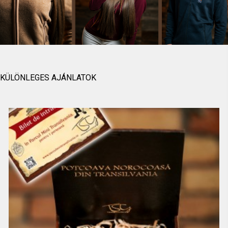
KÜLÖNLEGES AJÁNLATOK