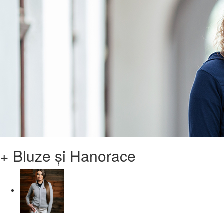
+ Bluze și Hanorace