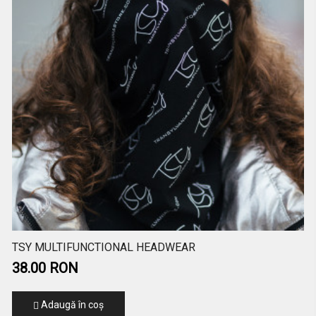
TSY MULTIFUNCTIONAL HEADWEAR
38.00 RON
Adaugă în coş