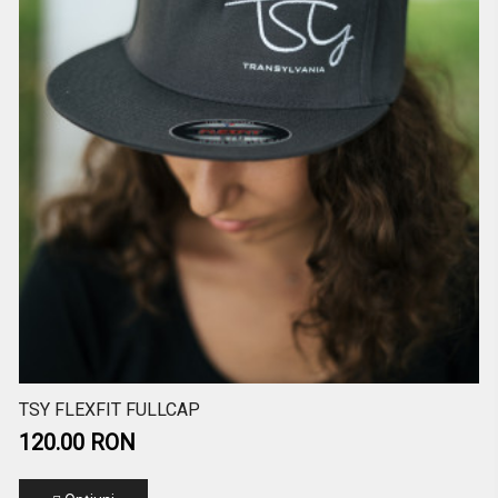
TSY FLEXFIT FULLCAP
120.00 RON