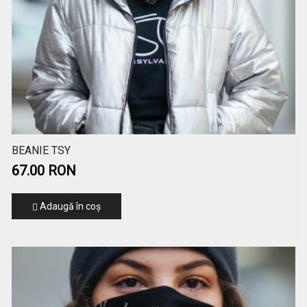
BEANIE TSY
67.00 RON
Adaugă în coş