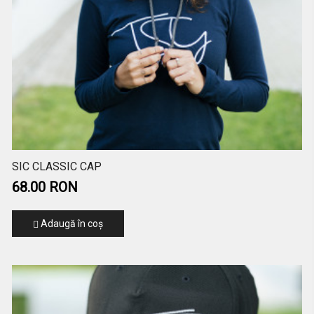
SIC CLASSIC CAP
68.00 RON
Adaugă în coş