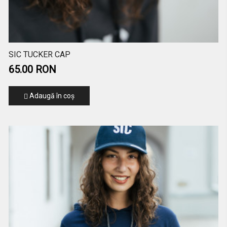
SIC TUCKER CAP
65.00 RON
Adaugă în coş