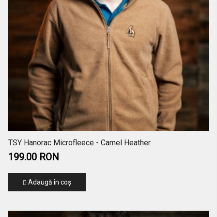
TSY Hanorac Microfleece - Camel Heather
199.00 RON
Adaugă în coş