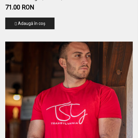
71.00 RON
Adaugă în coş