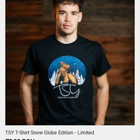
TSY T-Shirt Snow Globe Edition - Limited