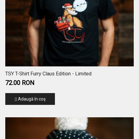
TSY T-Shirt Furry Claus Edition - Limited
72.00 RON
Adaugă în coş