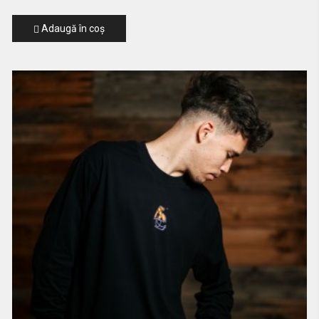
Adaugă în coş