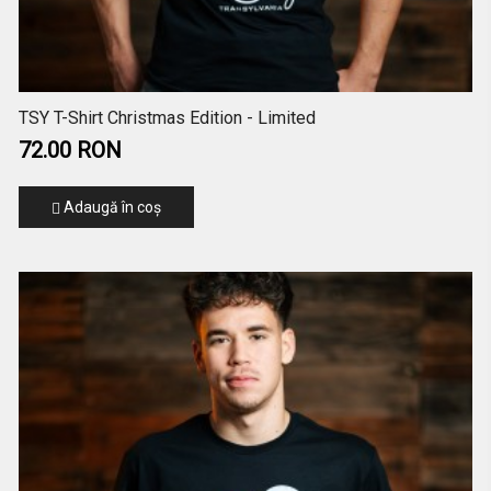
TSY T-Shirt Christmas Edition - Limited
72.00 RON
Adaugă în coş