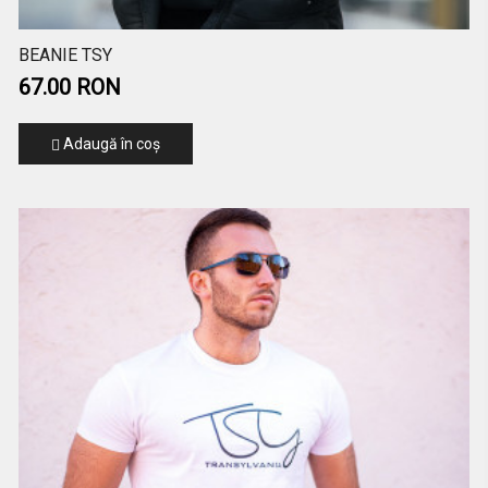
BEANIE TSY
67.00 RON
Adaugă în coş