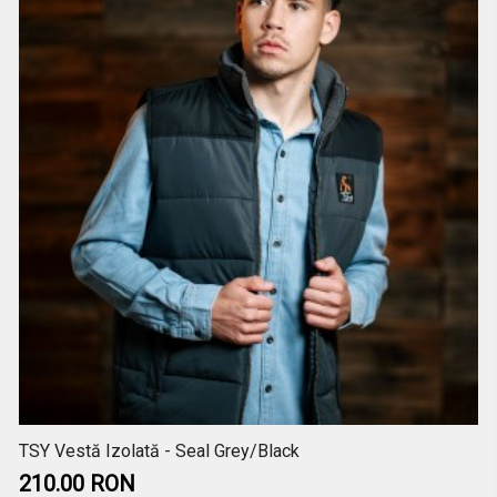
TSY Vestă Izolată - Seal Grey/Black
210.00 RON