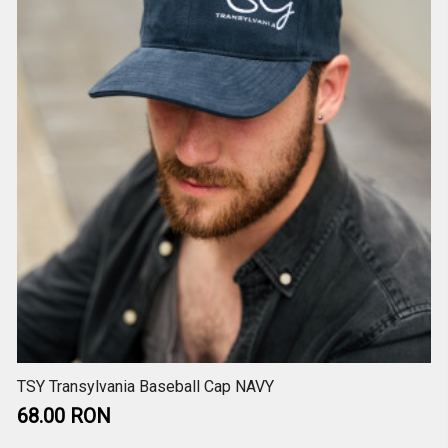
TSY Transylvania Baseball Cap NAVY
68.00 RON