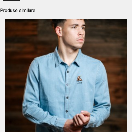
Produse similare