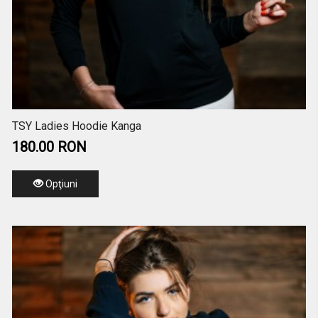
TSY Ladies Hoodie Kanga
180.00 RON
Opţiuni