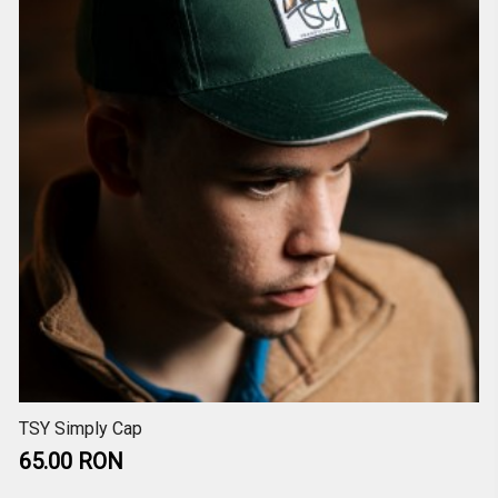
TSY Simply Cap
65.00 RON