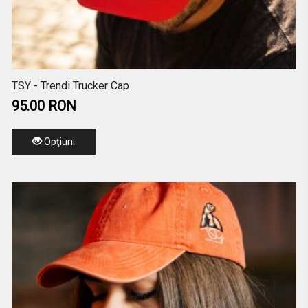
TSY - Trendi Trucker Cap
95.00 RON
Opţiuni