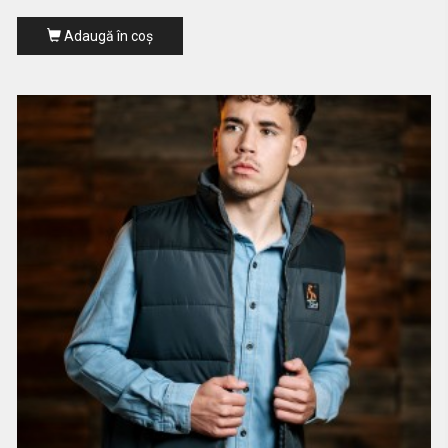
Adaugă în coş