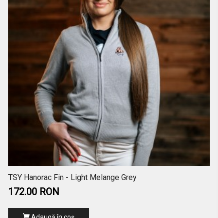
TSY Hanorac Fin - Light Melange Grey
172.00 RON
Adaugă în coş