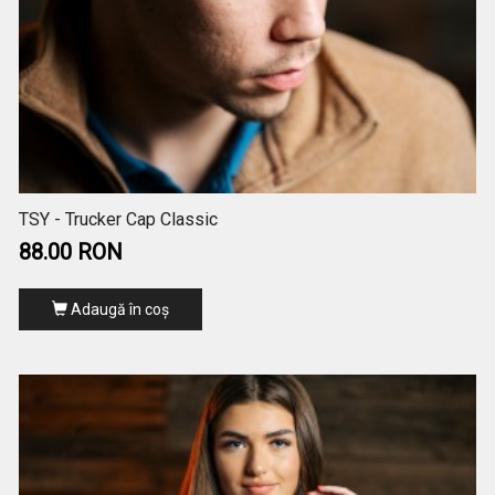
TSY - Trucker Cap Classic
88.00 RON
Adaugă în coş