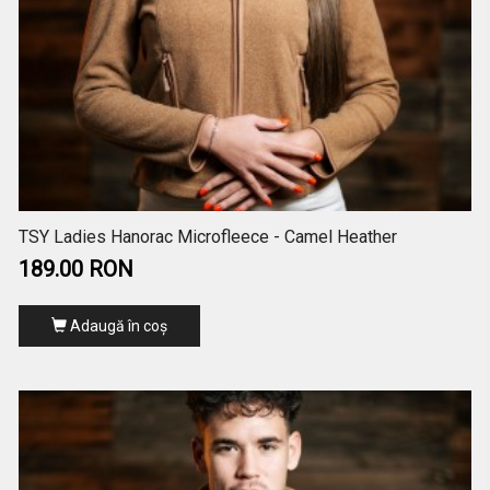
TSY Ladies Hanorac Microfleece - Camel Heather
189.00 RON
Adaugă în coş