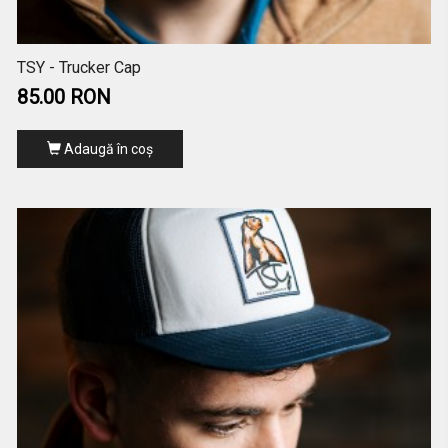
TSY - Trucker Cap
85.00 RON
Adaugă în coş