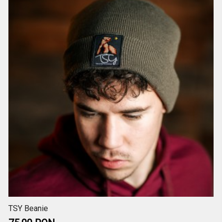
TSY Beanie